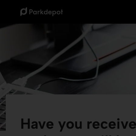
Have you received