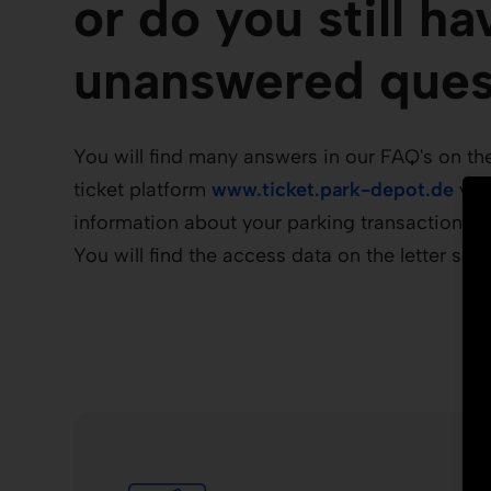
or do you still ha
unanswered ques
You will find many answers in our FAQ's on th
ticket platform
www.ticket.park-depot.de
you
information about your parking transaction an
You will find the access data on the letter sent