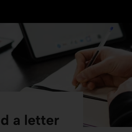
 a letter