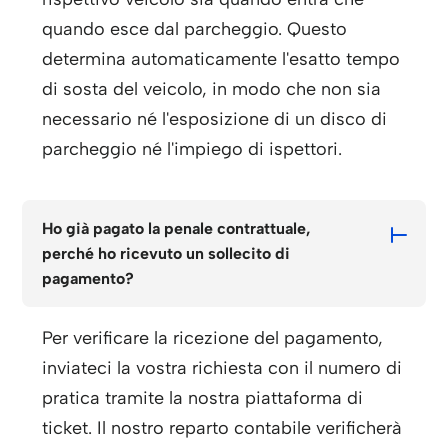
quando esce dal parcheggio. Questo
determina automaticamente l'esatto tempo
di sosta del veicolo, in modo che non sia
necessario né l'esposizione di un disco di
parcheggio né l'impiego di ispettori.
Ho già pagato la penale contrattuale,
perché ho ricevuto un sollecito di
pagamento?
Per verificare la ricezione del pagamento,
inviateci la vostra richiesta con il numero di
pratica tramite la nostra piattaforma di
ticket. Il nostro reparto contabile verificherà