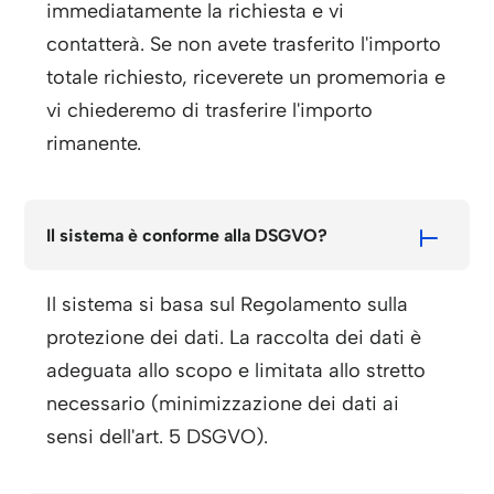
immediatamente la richiesta e vi
contatterà. Se non avete trasferito l'importo
totale richiesto, riceverete un promemoria e
vi chiederemo di trasferire l'importo
rimanente.
Il sistema è conforme alla DSGVO?
Il sistema si basa sul Regolamento sulla
protezione dei dati. La raccolta dei dati è
adeguata allo scopo e limitata allo stretto
necessario (minimizzazione dei dati ai
sensi dell'art. 5 DSGVO).