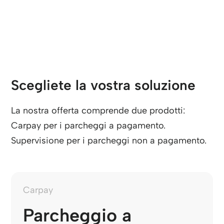
Scegliete la vostra soluzione
La nostra offerta comprende due prodotti:
Carpay per i parcheggi a pagamento.
Supervisione per i parcheggi non a pagamento.
Carpay
Parcheggio a