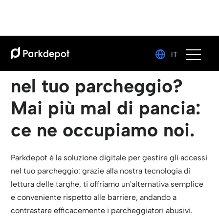
IT
Auto non autorizzate
nel tuo parcheggio?
Mai più mal di pancia:
ce ne occupiamo noi.
Parkdepot è la soluzione digitale per gestire gli accessi
nel tuo parcheggio: grazie alla nostra tecnologia di
lettura delle targhe, ti offriamo un'alternativa semplice
e conveniente rispetto alle barriere, andando a
contrastare efficacemente i parcheggiatori abusivi.