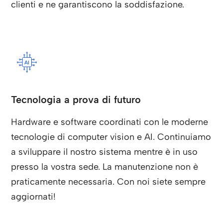
clienti e ne garantiscono la soddisfazione.
Tecnologia a prova di futuro
Hardware e software coordinati con le moderne
tecnologie di computer vision e AI. Continuiamo
a sviluppare il nostro sistema mentre è in uso
presso la vostra sede. La manutenzione non è
praticamente necessaria. Con noi siete sempre
aggiornati!