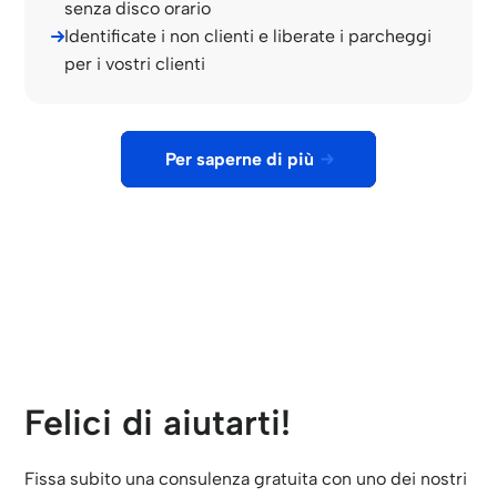
senza disco orario
Identificate i non clienti e liberate i parcheggi
per i vostri clienti
Per saperne di più
Felici di aiutarti!
Fissa subito una consulenza gratuita con uno dei nostri