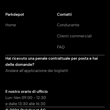
Parkdepot
Contatti
Home
Conducente
Clienti commerciali
FAQ
Hai ricevuto una penale contrattuale per posta e hai
delle domande?
Andare all'applicazione dei biglietti
Il nostro orario di ufficio
Lun-Ven 09:00 - 12:30
e dalle 13:30 alle 16:30