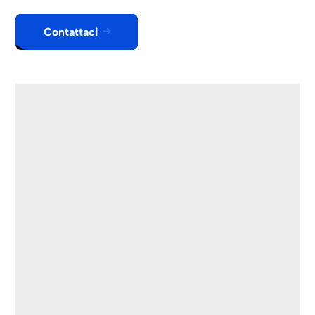
Contattaci