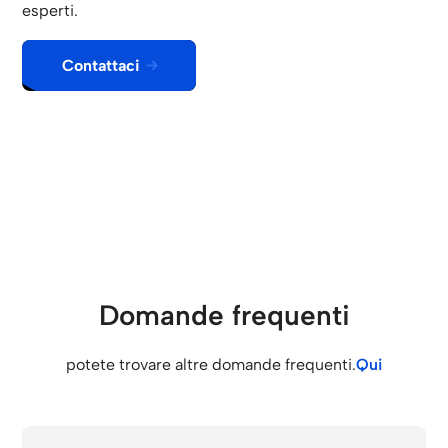
esperti.
Contattaci
Domande frequenti
potete trovare altre domande frequenti.
Qui