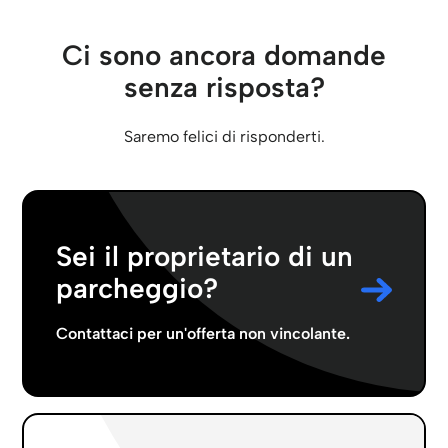
Ci sono ancora domande
senza risposta?
Saremo felici di risponderti.
Sei il proprietario di un
parcheggio?
Contattaci per un'offerta non vincolante.