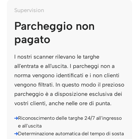
Supervision
Parcheggio non
pagato
I nostri scanner rilevano le targhe
all'entrata e all'uscita. I parcheggi non a
norma vengono identificati e i non clienti
vengono filtrati. In questo modo il prezioso
parcheggio è a disposizione esclusiva dei
vostri clienti, anche nelle ore di punta.
Riconoscimento delle targhe 24/7 all'ingresso
e all'uscita
Determinazione automatica del tempo di sosta