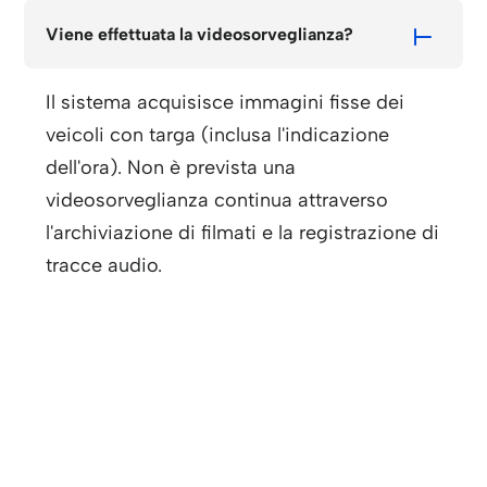
Viene effettuata la videosorveglianza?
Il sistema acquisisce immagini fisse dei
veicoli con targa (inclusa l'indicazione
dell'ora). Non è prevista una
videosorveglianza continua attraverso
l'archiviazione di filmati e la registrazione di
tracce audio.