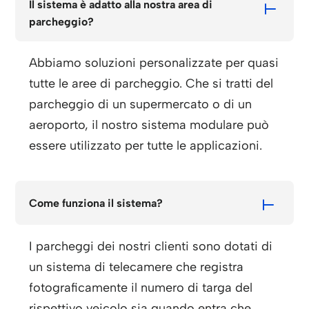
Il sistema è adatto alla nostra area di
parcheggio?
Abbiamo soluzioni personalizzate per quasi
tutte le aree di parcheggio. Che si tratti del
parcheggio di un supermercato o di un
aeroporto, il nostro sistema modulare può
essere utilizzato per tutte le applicazioni.
Come funziona il sistema?
I parcheggi dei nostri clienti sono dotati di
un sistema di telecamere che registra
fotograficamente il numero di targa del
rispettivo veicolo sia quando entra che