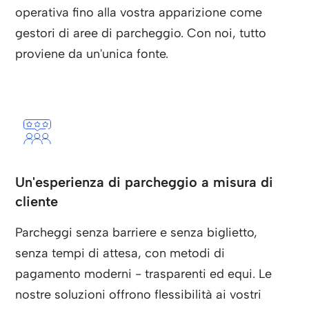
operativa fino alla vostra apparizione come
gestori di aree di parcheggio. Con noi, tutto
proviene da un'unica fonte.
Un'esperienza di parcheggio a misura di
cliente
Parcheggi senza barriere e senza biglietto,
senza tempi di attesa, con metodi di
pagamento moderni - trasparenti ed equi. Le
nostre soluzioni offrono flessibilità ai vostri