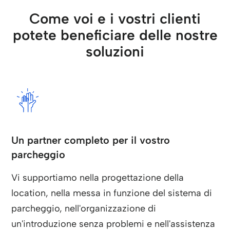
Come voi e i vostri clienti
potete beneficiare delle nostre
soluzioni
Un partner completo per il vostro
parcheggio
Vi supportiamo nella progettazione della
location, nella messa in funzione del sistema di
parcheggio, nell'organizzazione di
un'introduzione senza problemi e nell'assistenza