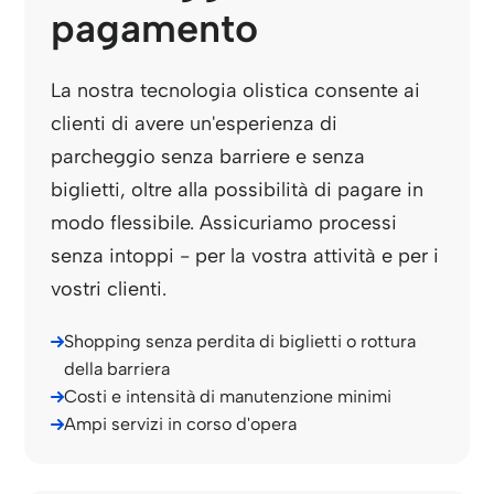
pagamento
La nostra tecnologia olistica consente ai
clienti di avere un'esperienza di
parcheggio senza barriere e senza
biglietti, oltre alla possibilità di pagare in
modo flessibile. Assicuriamo processi
senza intoppi - per la vostra attività e per i
vostri clienti.
Shopping senza perdita di biglietti o rottura
della barriera
Costi e intensità di manutenzione minimi
Ampi servizi in corso d'opera