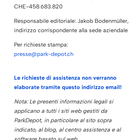
CHE-458.683.820
Responsabile editoriale: Jakob Bodenmüller,
indirizzo corrispondente alla sede aziendale
Per richieste stampa:
presse@park-depot.ch
Le richieste di assistenza non verranno
elaborate tramite questo indirizzo email!
Nota: Le presenti informazioni legali si
applicano a tutti i siti web gestiti da
ParkDepot, in particolare al sito sopra
indicato, al blog, al centro assistenza e al
software basato sul web.