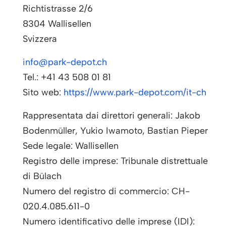
Richtistrasse 2/6
8304 Wallisellen
Svizzera
info@park-depot.ch
Tel.: +41 43 508 01 81
Sito web:
https://www.park-depot.com/it-ch
Rappresentata dai direttori generali: Jakob
Bodenmüller, Yukio Iwamoto, Bastian Pieper
Sede legale: Wallisellen
Registro delle imprese: Tribunale distrettuale
di Bülach
Numero del registro di commercio: CH-
020.4.085.611-0
Numero identificativo delle imprese (IDI):