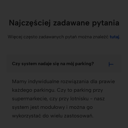
Najczęściej zadawane pytania
Więcej często zadawanych pytań można znaleźć
tutaj
.
Czy system nadaje się na mój parking?
Mamy indywidualne rozwiązania dla prawie
każdego parkingu. Czy to parking przy
supermarkecie, czy przy lotnisku - nasz
system jest modułowy i można go
wykorzystać do wielu zastosowań.