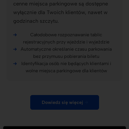
cenne miejsca parkingowe są dostępne
wyłącznie dla Twoich klientów, nawet w
godzinach szczytu.
Całodobowe rozpoznawanie tablic
rejestracyjnych przy wjeździe i wyjeździe
Automatyczne określanie czasu parkowania
bez przymusu pobierania biletu
Identyfikacja osób nie będących klientami i
wolne miejsca parkingowe dla klientów
Dowiedz się więcej