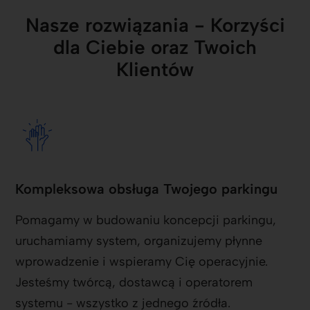
Nasze rozwiązania - Korzyści
dla Ciebie oraz Twoich
Klientów
Kompleksowa obsługa Twojego parkingu
Pomagamy w budowaniu koncepcji parkingu,
uruchamiamy system, organizujemy płynne
wprowadzenie i wspieramy Cię operacyjnie.
Jesteśmy twórcą, dostawcą i operatorem
systemu - wszystko z jednego źródła.