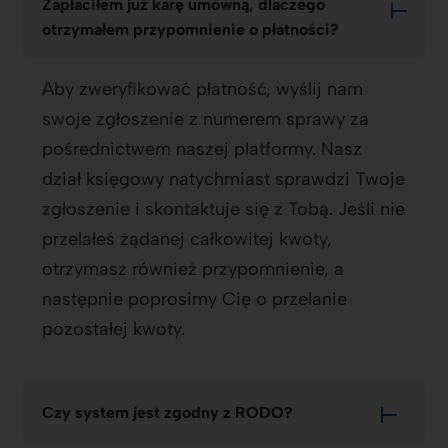
Zapłaciłem już karę umowną, dlaczego
otrzymałem przypomnienie o płatności?
Aby zweryfikować płatność, wyślij nam
swoje zgłoszenie z numerem sprawy za
pośrednictwem naszej platformy. Nasz
dział księgowy natychmiast sprawdzi Twoje
zgłoszenie i skontaktuje się z Tobą. Jeśli nie
przelałeś żądanej całkowitej kwoty,
otrzymasz również przypomnienie, a
następnie poprosimy Cię o przelanie
pozostałej kwoty.
Czy system jest zgodny z RODO?