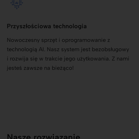
Przyszłościowa technologia
Nowoczesny sprzęt i oprogramowanie z
technologią AI. Nasz system jest bezobsługowy
i rozwija się w trakcie jego użytkowania. Z nami
jesteś zawsze na bieżąco!
Nasze rozwiązanie