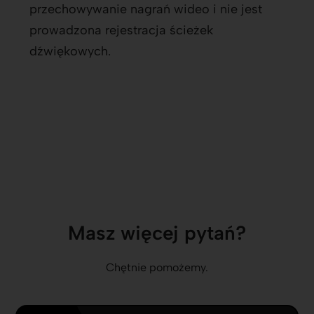
przechowywanie nagrań wideo i nie jest
prowadzona rejestracja ścieżek
dźwiękowych.
Masz więcej pytań?
Chętnie pomożemy.