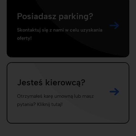
Posiadasz parking?
Skontaktuj się z nami w celu uzyskania
oferty!
Jesteś kierowcą?
Otrzymałeś karę umowną lub masz
pytania? Kliknij tutaj!