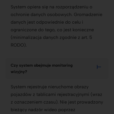
System opiera się na rozporządzeniu o
ochronie danych osobowych. Gromadzenie
danych jest odpowiednie do celu i
ograniczone do tego, co jest konieczne
(minimalizacja danych zgodnie z art. 5
RODO).
Czy system obejmuje monitoring
wizyjny?
System rejestruje nieruchome obrazy
pojazdów z tablicami rejestracyjnymi (wraz
z oznaczeniem czasu). Nie jest prowadzony
bieżący nadzór wideo poprzez