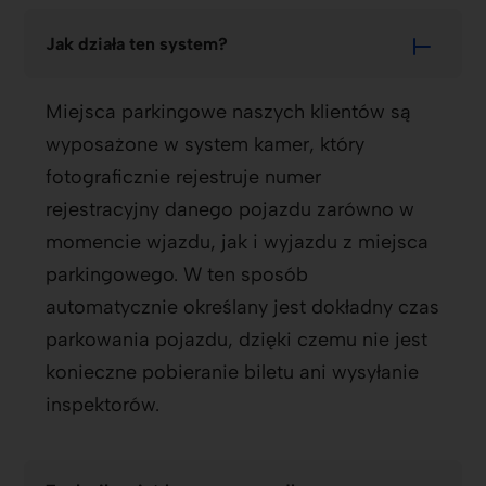
Jak działa ten system?
Miejsca parkingowe naszych klientów są
wyposażone w system kamer, który
fotograficznie rejestruje numer
rejestracyjny danego pojazdu zarówno w
momencie wjazdu, jak i wyjazdu z miejsca
parkingowego. W ten sposób
automatycznie określany jest dokładny czas
parkowania pojazdu, dzięki czemu nie jest
konieczne pobieranie biletu ani wysyłanie
inspektorów.