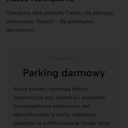
Oferujemy dwa produkty:Carpay dla płatnego
parkowania. Nadzór – dla parkingów
darmowych.
Supervision
Parking darmowy
Nasze skanery rejestrują tablice
rejestracyjne przy wjeździe i wyjeździe.
Nieuzasadnione parkowanie jest
identyfikowane, a osoby niebędące
klientami są odfiltrowywane. Dzięki temu