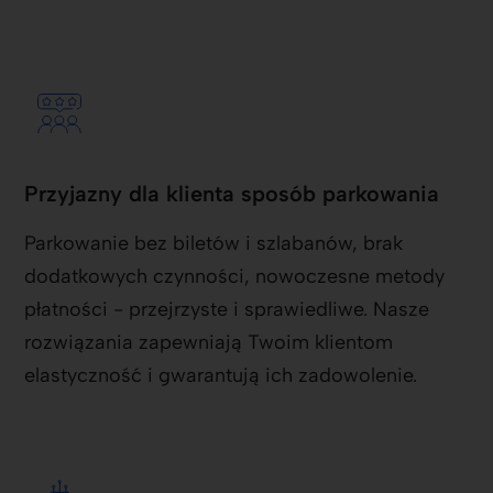
Przyjazny dla klienta sposób parkowania
Parkowanie bez biletów i szlabanów, brak
dodatkowych czynności, nowoczesne metody
płatności - przejrzyste i sprawiedliwe. Nasze
rozwiązania zapewniają Twoim klientom
elastyczność i gwarantują ich zadowolenie.