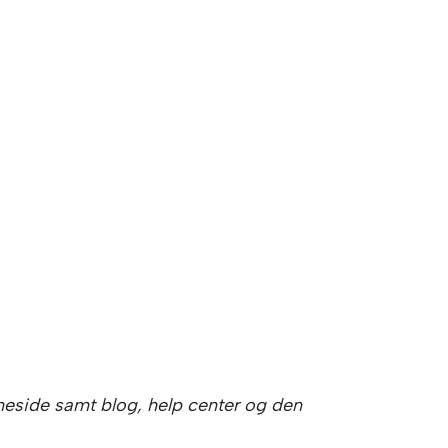
eside samt blog, help center og den