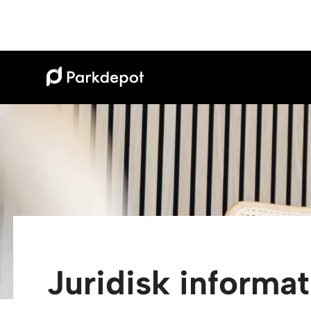
Juridisk informat