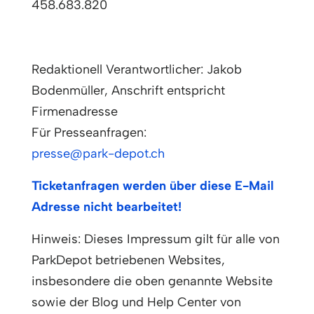
458.683.820
Redaktionell Verantwortlicher: Jakob
Bodenmüller, Anschrift entspricht
Firmenadresse
Für Presseanfragen:
presse@park-depot.ch
Ticketanfragen werden über diese E-Mail
Adresse nicht bearbeitet!
Hinweis: Dieses Impressum gilt für alle von
ParkDepot betriebenen Websites,
insbesondere die oben genannte Website
sowie der Blog und Help Center von