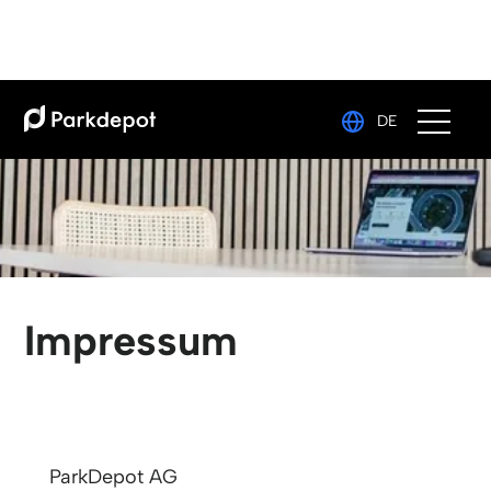
DE
Impressum
ParkDepot AG