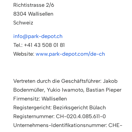
Richtistrasse 2/6
8304 Wallisellen
Schweiz
info@park-depot.ch
Tel.: +41 43 508 01 81
Website:
www.park-depot.com/de-ch
Vertreten durch die Geschäftsführer: Jakob
Bodenmüller, Yukio Iwamoto, Bastian Pieper
Firmensitz: Wallisellen
Registergericht: Bezirksgericht Bülach
Registernummer: CH-020.4.085.611-0
Unternehmens-Identifikationsnummer: CHE-